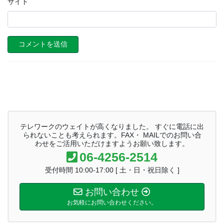
サイト
テレワークのウェイトが高くなりました。 すぐに電話に出
られないことも考えられます。FAX・ MAILでのお問い合
わせをご活用いただけますようお願い致します。
06-4256-2514
受付時間 10:00-17:00 [ 土・日・祝日除く ]
お問い合わせ
お気軽にお問い合わせください。