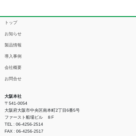
トップ
お知らせ
製品情報
導入事例
会社概要
お問合せ
大阪本社
〒541-0054
大阪府大阪市中央区南本町2丁目6番5号
ファースト船場ビル ８F
TEL : 06-4256-2514
FAX : 06-4256-2517