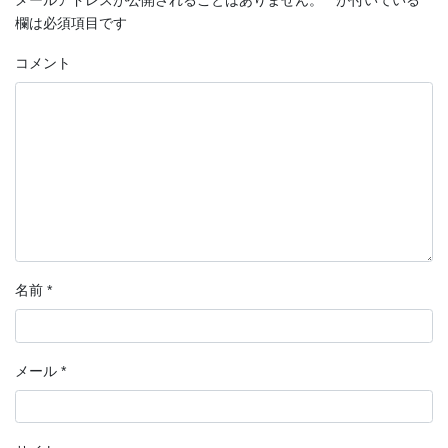
メールアドレスが公開されることはありません。
*
が付いている
欄は必須項目です
コメント
名前
*
メール
*