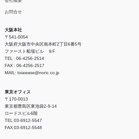
会社概要
お問合せ
大阪本社
〒541-0054
大阪府大阪市中央区南本町2丁目6番5号
ファースト船場ビル ８F
TEL : 06-4256-2514
FAX : 06-4256-2517
MAIL: toiawase@noric.co.jp
東京オフィス
〒170-0013
東京都豊島区東池袋2-9-14
ロードスビル6階
TEL:03-6912-5547
FAX:03-6912-5548