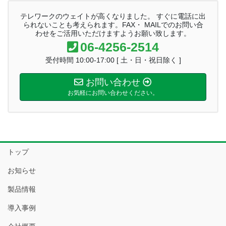
テレワークのウェイトが高くなりました。 すぐに電話に出
られないことも考えられます。FAX・ MAILでのお問い合
わせをご活用いただけますようお願い致します。
06-4256-2514
受付時間 10:00-17:00 [ 土・日・祝日除く ]
お問い合わせ
お気軽にお問い合わせください。
トップ
お知らせ
製品情報
導入事例