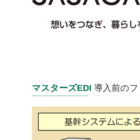
マスターズEDI
導入前のフ