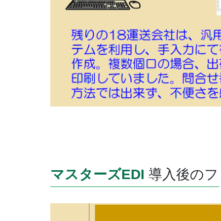
マスターズEDI
導入後のフ