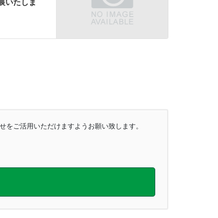
へ出展いたしま
合わせをご活用いただけますようお願い致します。