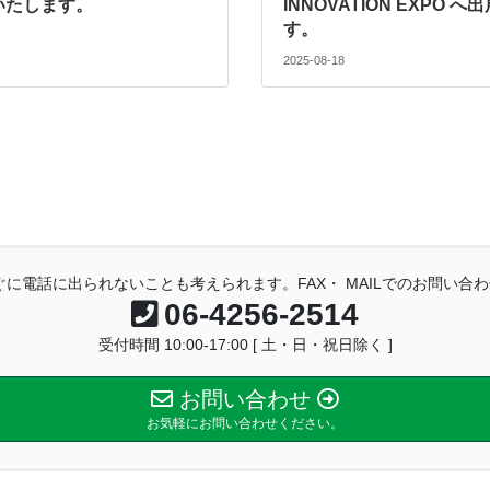
展いたします。
INNOVATION EXPO 
す。
2025-08-18
に電話に出られないことも考えられます。FAX・ MAILでのお問い
06-4256-2514
受付時間 10:00-17:00 [ 土・日・祝日除く ]
お問い合わせ
お気軽にお問い合わせください。