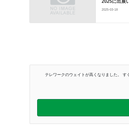
2025に出
2025-03-18
テレワークのウェイトが高くなりました。 すぐ