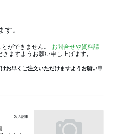
ます。
ことができません。
お問合せや資料請
ただきますようお願い申し上げます。
だけお早くご注文いただけますようお願い申
次の記事
回