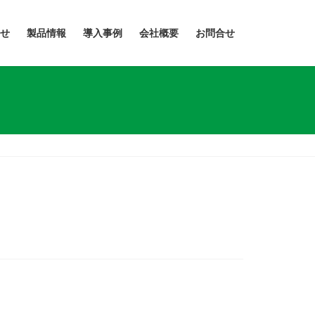
せ
製品情報
導入事例
会社概要
お問合せ