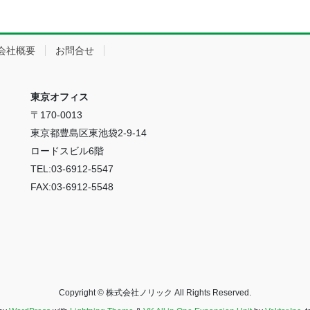
会社概要
お問合せ
東京オフィス
〒170-0013
東京都豊島区東池袋2-9-14
ロードスビル6階
TEL:03-6912-5547
FAX:03-6912-5548
Copyright © 株式会社ノリック All Rights Reserved.