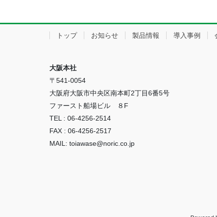
トップ
お知らせ
製品情報
導入事例
大阪本社
〒541-0054
大阪府大阪市中央区南本町2丁目6番5号
ファースト船場ビル ８F
TEL : 06-4256-2514
FAX : 06-4256-2517
MAIL: toiawase@noric.co.jp