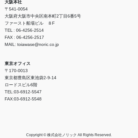
大阪本社
〒541-0054
大阪府大阪市中央区南本町2丁目6番5号
ファースト船場ビル ８F
TEL : 06-4256-2514
FAX : 06-4256-2517
MAIL: toiawase@noric.co.jp
東京オフィス
〒170-0013
東京都豊島区東池袋2-9-14
ロードスビル6階
TEL:03-6912-5547
FAX:03-6912-5548
Copyright © 株式会社ノリック All Rights Reserved.