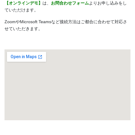
【オンラインデモ】
は、
お問合わせフォーム
よりお申し込みをし
ていただけます。
ZoomやMicrosoft Teamsなど接続方法はご都合に合わせて対応さ
せていただきます。