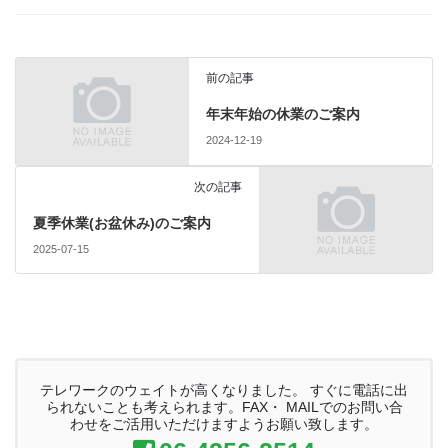
前の記事
年末年始の休業のご案内
2024-12-19
次の記事
夏季休業(お盆休み)のご案内
2025-07-15
テレワークのウェイトが高くなりました。 すぐに電話に出
られないことも考えられます。FAX・ MAILでのお問い合
わせをご活用いただけますようお願い致します。