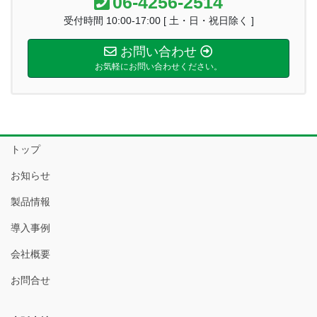
06-4256-2514
受付時間 10:00-17:00 [ 土・日・祝日除く ]
お問い合わせ
お気軽にお問い合わせください。
トップ
お知らせ
製品情報
導入事例
会社概要
お問合せ