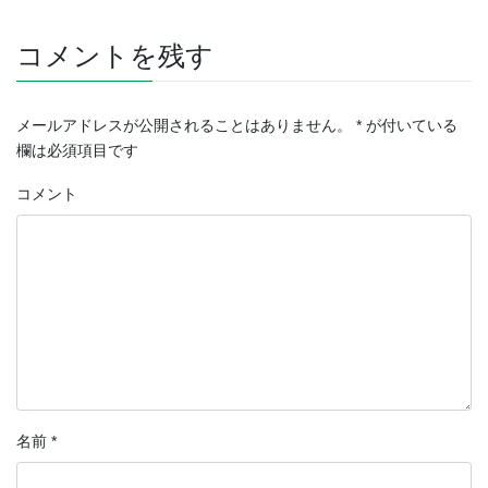
コメントを残す
メールアドレスが公開されることはありません。
*
が付いている
欄は必須項目です
コメント
名前
*