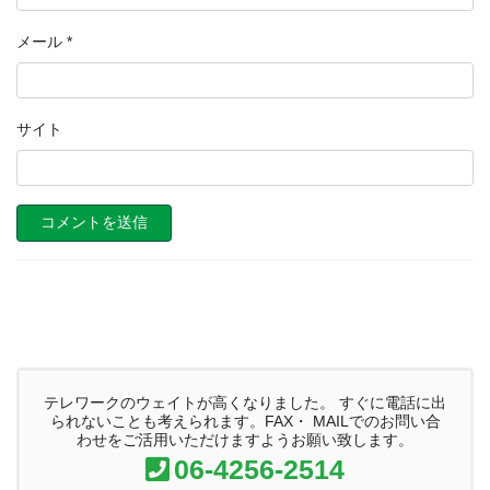
メール
*
サイト
テレワークのウェイトが高くなりました。 すぐに電話に出
られないことも考えられます。FAX・ MAILでのお問い合
わせをご活用いただけますようお願い致します。
06-4256-2514