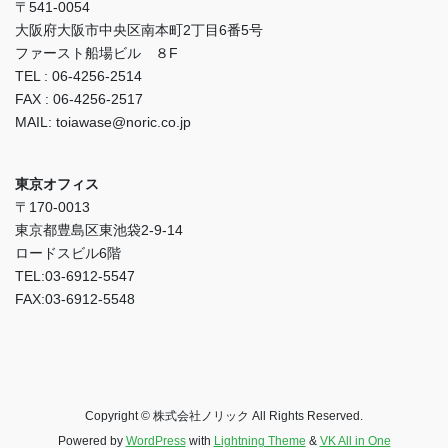
〒541-0054
大阪府大阪市中央区南本町2丁目6番5号
ファースト船場ビル ８F
TEL : 06-4256-2514
FAX : 06-4256-2517
MAIL: toiawase@noric.co.jp
東京オフィス
〒170-0013
東京都豊島区東池袋2-9-14
ロードスビル6階
TEL:03-6912-5547
FAX:03-6912-5548
Copyright © 株式会社ノリック All Rights Reserved.
Powered by
WordPress
with
Lightning Theme
&
VK All in One