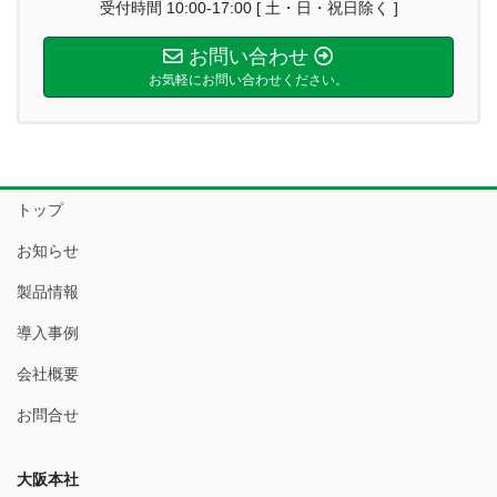
受付時間 10:00-17:00 [ 土・日・祝日除く ]
お問い合わせ
お気軽にお問い合わせください。
トップ
お知らせ
製品情報
導入事例
会社概要
お問合せ
大阪本社