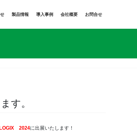
せ
製品情報
導入事例
会社概要
お問合せ
たします。
OGIX 2024
に出展いたします！