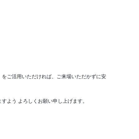
】
をご活用いただければ、ご来場いただかずに安
すよう よろしくお願い申し上げます。