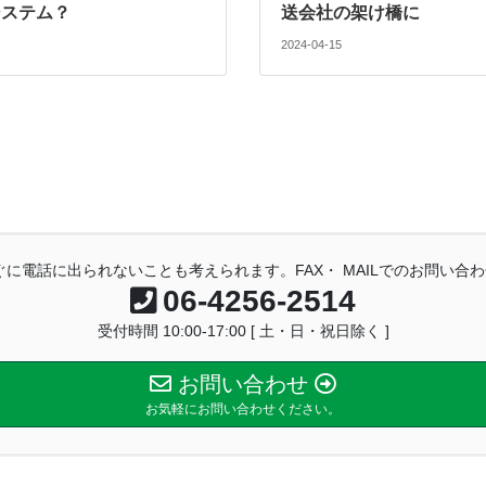
システム？
送会社の架け橋に
2024-04-15
に電話に出られないことも考えられます。FAX・ MAILでのお問い
06-4256-2514
受付時間 10:00-17:00 [ 土・日・祝日除く ]
お問い合わせ
お気軽にお問い合わせください。