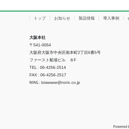
トップ
お知らせ
製品情報
導入事例
大阪本社
〒541-0054
大阪府大阪市中央区南本町2丁目6番5号
ファースト船場ビル ８F
TEL : 06-4256-2514
FAX : 06-4256-2517
MAIL: toiawase@noric.co.jp
Powered 