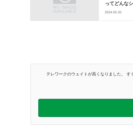
ってどんな
2024-02-20
テレワークのウェイトが高くなりました。 すぐ