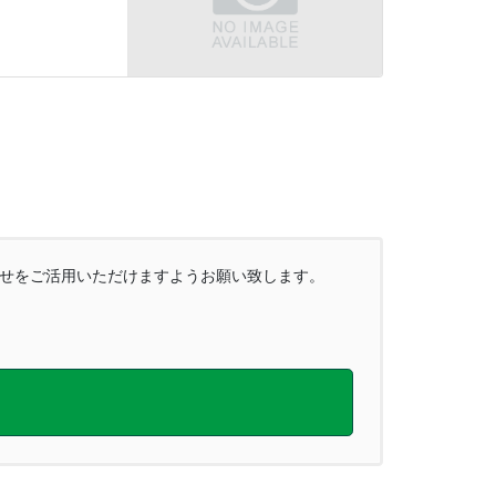
合わせをご活用いただけますようお願い致します。