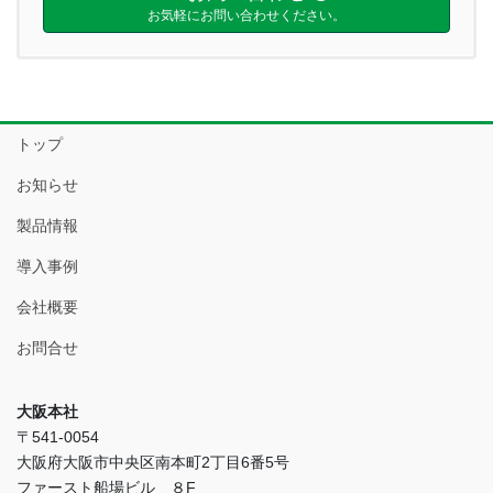
お気軽にお問い合わせください。
トップ
お知らせ
製品情報
導入事例
会社概要
お問合せ
大阪本社
〒541-0054
大阪府大阪市中央区南本町2丁目6番5号
ファースト船場ビル ８F