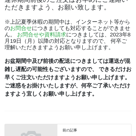
ただきますよう、お願い致します。
※上記夏季休暇の期間中は、インターネット等から
の
お問合せ
につきましても対応することができませ
ん。
お問合せや資料請求
につきましては、2023年8
月19日（月）以降の対応となりますので、 何卒ご
理解いただきますようお願い申し上げます。
お盆期間中及び前後の配送につきましては運送が混
雑し遅配の可能性もございますので、
できるだけお
早くご注文いただけますようお願い申し上げます。
ご迷惑をお掛けいたしますが、何卒ご了承いただけ
ますよう宜しくお願い申し上げます。
前の記事