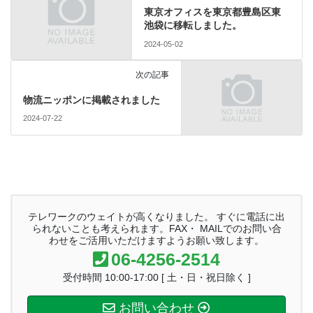
東京オフィスを東京都豊島区東
池袋に移転しました。
2024-05-02
次の記事
物流ニッポンに掲載されました
2024-07-22
テレワークのウェイトが高くなりました。 すぐに電話に出
られないことも考えられます。FAX・ MAILでのお問い合
わせをご活用いただけますようお願い致します。
06-4256-2514
受付時間 10:00-17:00 [ 土・日・祝日除く ]
お問い合わせ